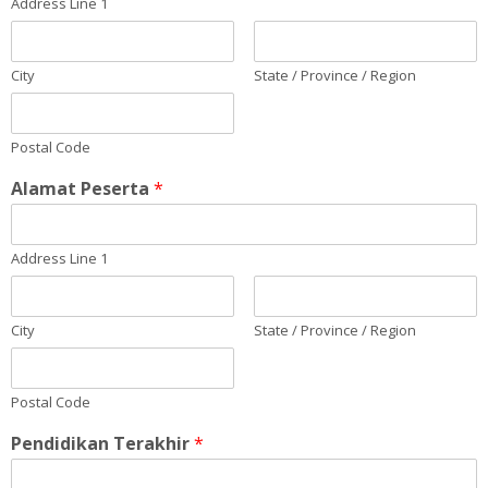
Address Line 1
City
State / Province / Region
Postal Code
Alamat Peserta
*
Address Line 1
City
State / Province / Region
Postal Code
Pendidikan Terakhir
*