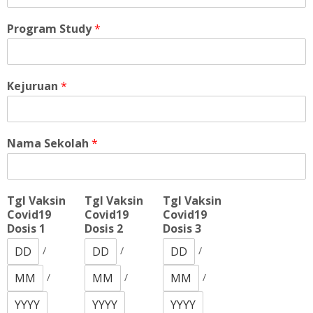
Program Study
*
Kejuruan
*
Nama Sekolah
*
Tgl Vaksin
Tgl Vaksin
Tgl Vaksin
Covid19
Covid19
Covid19
Dosis 1
Dosis 2
Dosis 3
/
/
/
/
/
/