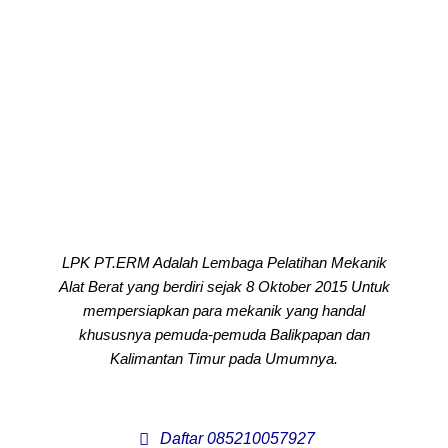
LPK PT.ERM Adalah Lembaga Pelatihan Mekanik
Alat Berat yang berdiri sejak 8 Oktober 2015 Untuk
mempersiapkan para mekanik yang handal
khususnya pemuda-pemuda Balikpapan dan
Kalimantan Timur pada Umumnya.
Daftar 085210057927