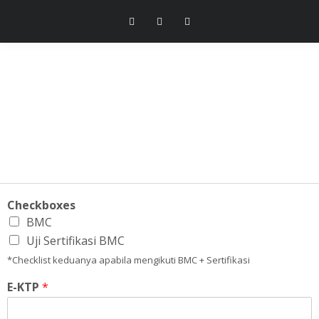
Checkboxes
BMC
Uji Sertifikasi BMC
*Checklist keduanya apabila mengikuti BMC + Sertifikasi
E-KTP
*