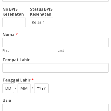
No BPJS
Status BPJS
Kesehatan
Kesehatan
Nama
*
First
Last
Tempat Lahir
Tanggal Lahir
*
/
/
Usia